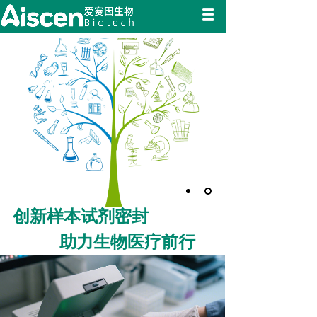
创新样本试剂密封
助力生物医疗前行
创新样本试剂密封
助力生物医疗前行