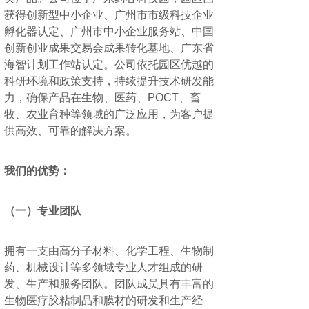
获得创新型中小企业、广州市市级科技企业
孵化器认定、广州市中小企业服务站、中国
创新创业成果交易会成果转化基地、广东省
海智计划工作站认定。公司依托园区优越的
科研环境和政策支持，持续提升技术研发能
力，确保产品在生物、医药、POCT、畜
牧、农业育种等领域的广泛应用，为客户提
供高效、可靠的解决方案。
我们的优势：
（一）专业团队
拥有一支由高分子材料、化学工程、生物制
药、机械设计等多领域专业人才组成的研
发、生产和服务团队。团队成员具有丰富的
生物医疗胶粘制品和膜材的研发和生产经