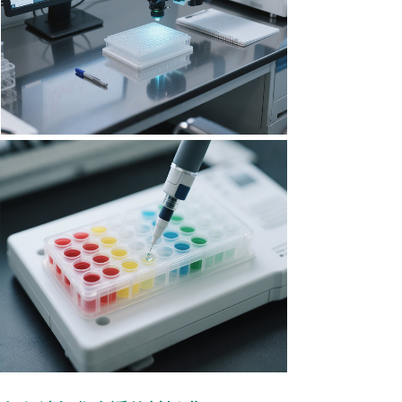
以客户为中心，想客户所想，努力为客户
提供优质服务。
免费体验