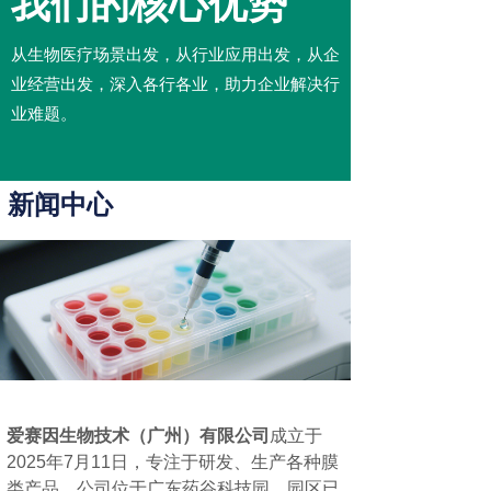
我们的核心优势
从生物医疗场景出发，从行业应用出发，从企
业经营出发，深入各行各业，助力企业解决行
业难题。
新闻中心
爱赛因生物技术（广州）有限公司
成立于
2025年7月11日，专注于研发、生产各种膜
类产品。公司位于广东药谷科技园，园区已