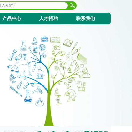
产品中心
人才招聘
联系我们