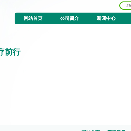
网站首页
公司简介
新闻中心
疗前行