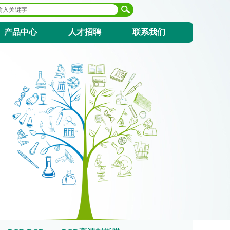
产品中心
人才招聘
联系我们