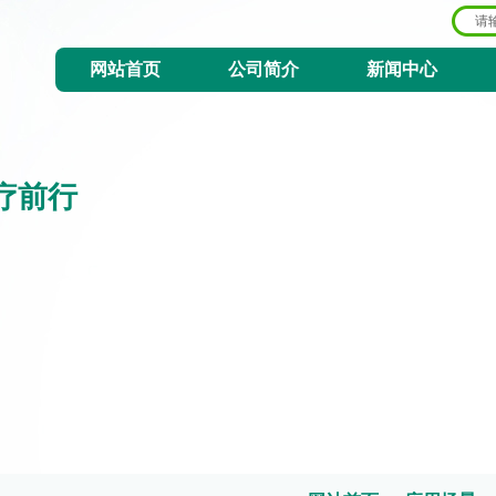
网站首页
公司简介
新闻中心
疗前行